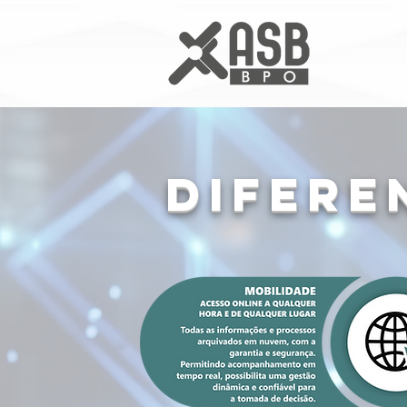
DIFERE